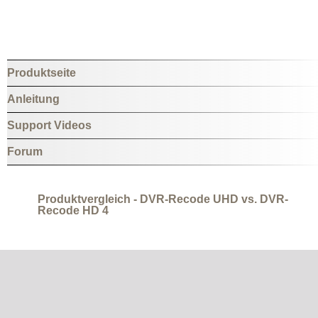
Produktseite
Anleitung
Support Videos
Forum
Produktvergleich - DVR-Recode UHD vs. DVR-
Recode HD 4