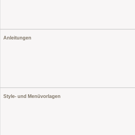
Anleitungen
Style- und Menüvorlagen