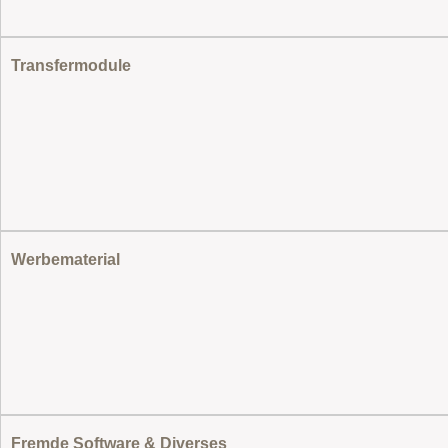
Transfermodule
Werbematerial
Fremde Software & Diverses