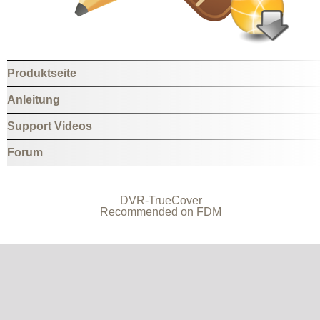
Produktseite
Anleitung
Support Videos
Forum
DVR-TrueCover
Recommended on
FDM