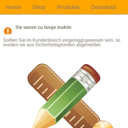
Sie waren zu lange inaktiv
Sollten Sie im Kundenbreich eingeloggt gewesen sein, so
wurden sie aus Sicherheitsgründen abgemeldet.