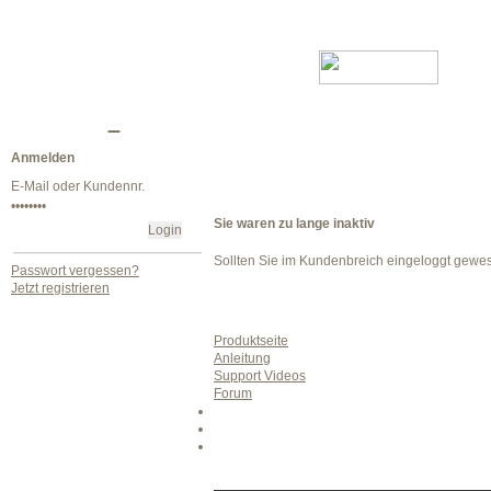
Anmelden
Sie waren zu lange inaktiv
Sollten Sie im Kundenbreich eingeloggt gewe
Passwort vergessen?
Jetzt registrieren
Produktseite
Anleitung
Support Videos
Forum