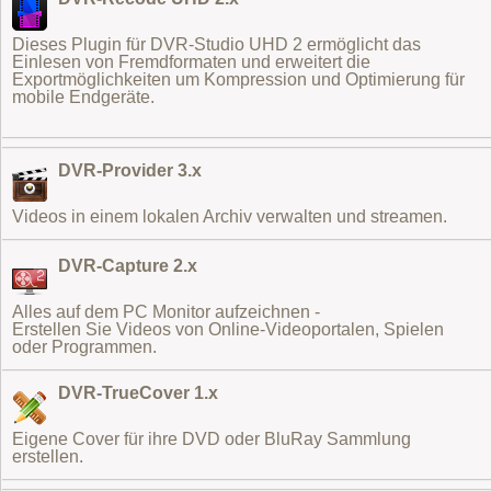
Dieses Plugin für DVR-Studio UHD 2 ermöglicht das
Einlesen von Fremdformaten
und erweitert die
Exportmöglichkeiten um Kompression und Optimierung für
mobile Endgeräte.
DVR-Provider 3.x
Videos in einem lokalen Archiv verwalten und streamen.
DVR-Capture 2.x
Alles auf dem PC Monitor aufzeichnen -
Erstellen Sie Videos von Online-Videoportalen, Spielen
oder Programmen.
DVR-TrueCover 1.x
Eigene Cover für ihre DVD oder BluRay Sammlung
erstellen.