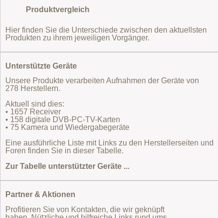
Produktvergleich
Hier finden Sie die Unterschiede zwischen den aktuellsten
Produkten zu ihrem jeweiligen Vorgänger.
Unterstützte Geräte
Unsere Produkte verarbeiten Aufnahmen der Geräte von
278 Herstellern.
Aktuell sind dies:
• 1657 Receiver
• 158 digitale DVB-PC-TV-Karten
• 75 Kamera und Wiedergabegeräte
Eine ausführliche Liste mit Links zu den Herstellerseiten und
Foren finden Sie in dieser Tabelle.
Zur Tabelle unterstützter Geräte ...
Partner & Aktionen
Profitieren Sie von Kontakten, die wir geknüpft
haben. Nützliche und hilfreiche Links rund ums