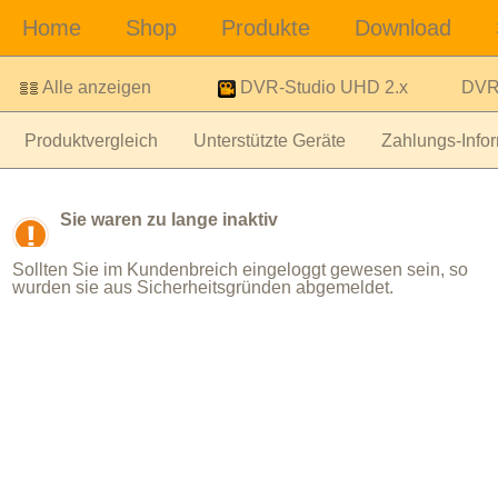
Alle anzeigen
DVR-Studio UHD 2.x
DVR-
Produktvergleich
Unterstützte Geräte
Zahlungs-Infor
Sie waren zu lange inaktiv
Sollten Sie im Kundenbreich eingeloggt gewesen sein, so
wurden sie aus Sicherheitsgründen abgemeldet.