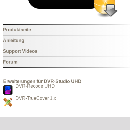
Produktseite
Anleitung
Support Videos
Forum
Erweiterungen für DVR-Studio UHD
DVR-Recode UHD
DVR-TrueCover 1.x