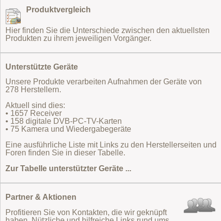
Produktvergleich
Hier finden Sie die Unterschiede zwischen den aktuellsten
Produkten zu ihrem jeweiligen Vorgänger.
Unterstützte Geräte
Unsere Produkte verarbeiten Aufnahmen der Geräte von
278 Herstellern.
Aktuell sind dies:
• 1657 Receiver
• 158 digitale DVB-PC-TV-Karten
• 75 Kamera und Wiedergabegeräte
Eine ausführliche Liste mit Links zu den Herstellerseiten und
Foren finden Sie in dieser Tabelle.
Zur Tabelle unterstützter Geräte ...
Partner & Aktionen
Profitieren Sie von Kontakten, die wir geknüpft
haben. Nützliche und hilfreiche Links rund ums