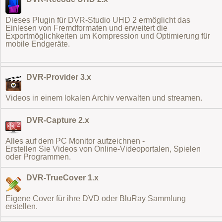
Dieses Plugin für DVR-Studio UHD 2 ermöglicht das
Einlesen von Fremdformaten
und erweitert die
Exportmöglichkeiten um Kompression und Optimierung für
mobile Endgeräte.
DVR-Provider 3.x
Videos in einem lokalen Archiv verwalten und streamen.
DVR-Capture 2.x
Alles auf dem PC Monitor aufzeichnen -
Erstellen Sie Videos von Online-Videoportalen, Spielen
oder Programmen.
DVR-TrueCover 1.x
Eigene Cover für ihre DVD oder BluRay Sammlung
erstellen.