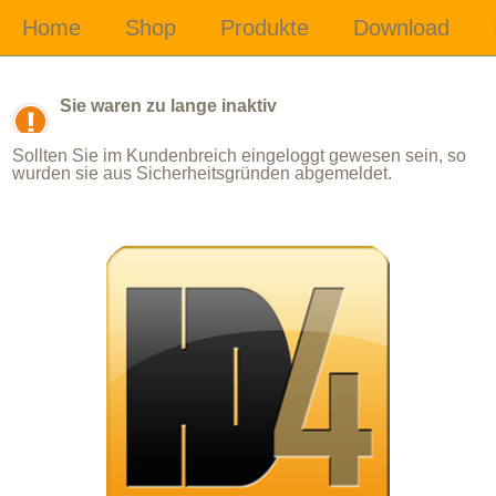
Sie waren zu lange inaktiv
Sollten Sie im Kundenbreich eingeloggt gewesen sein, so
wurden sie aus Sicherheitsgründen abgemeldet.