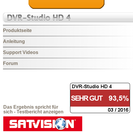
Produktseite
Anleitung
Support Videos
Forum
Das Ergebnis spricht für
sich -
Testbericht anzeigen