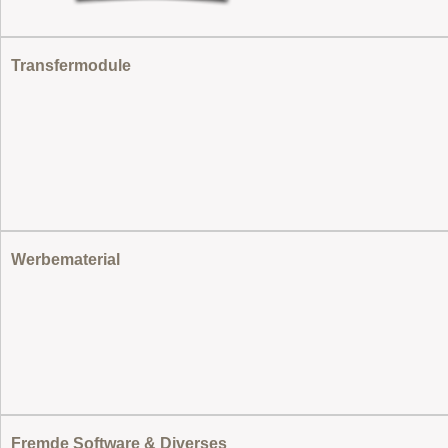
Transfermodule
Werbematerial
Fremde Software & Diverses