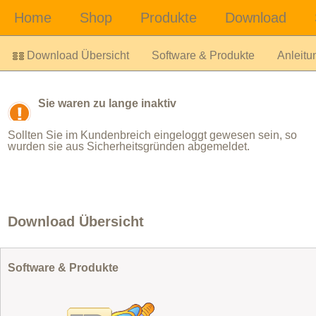
Download Übersicht
Software & Produkte
Anleitu
Sie waren zu lange inaktiv
Sollten Sie im Kundenbreich eingeloggt gewesen sein, so
wurden sie aus Sicherheitsgründen abgemeldet.
Download Übersicht
Software & Produkte