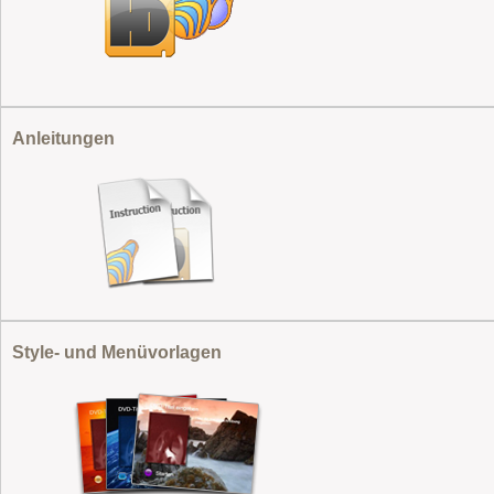
Anleitungen
Style- und Menüvorlagen