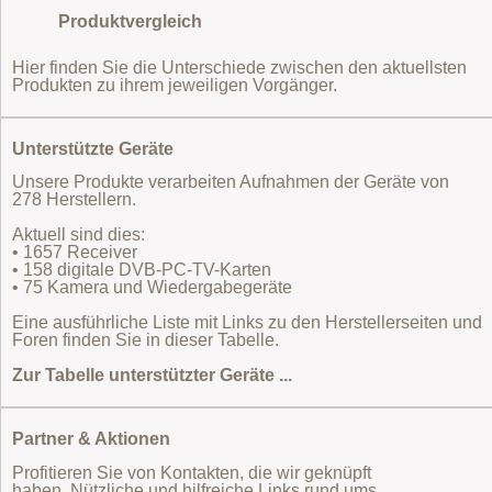
Produktvergleich
Hier finden Sie die Unterschiede zwischen den aktuellsten
Produkten zu ihrem jeweiligen Vorgänger.
Unterstützte Geräte
Unsere Produkte verarbeiten Aufnahmen der Geräte von
278 Herstellern.
Aktuell sind dies:
• 1657 Receiver
• 158 digitale DVB-PC-TV-Karten
• 75 Kamera und Wiedergabegeräte
Eine ausführliche Liste mit Links zu den Herstellerseiten und
Foren finden Sie in dieser Tabelle.
Zur Tabelle unterstützter Geräte ...
Partner & Aktionen
Profitieren Sie von Kontakten, die wir geknüpft
haben. Nützliche und hilfreiche Links rund ums