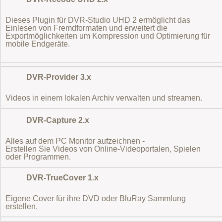
Dieses Plugin für DVR-Studio UHD 2 ermöglicht das
Einlesen von Fremdformaten
und erweitert die
Exportmöglichkeiten um Kompression und Optimierung für
mobile Endgeräte.
DVR-Provider 3.x
Videos in einem lokalen Archiv verwalten und streamen.
DVR-Capture 2.x
Alles auf dem PC Monitor aufzeichnen -
Erstellen Sie Videos von Online-Videoportalen, Spielen
oder Programmen.
DVR-TrueCover 1.x
Eigene Cover für ihre DVD oder BluRay Sammlung
erstellen.