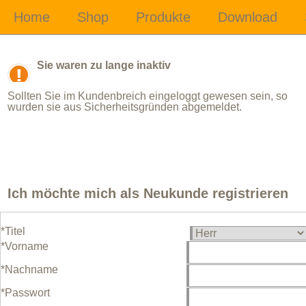
Sie waren zu lange inaktiv
Sollten Sie im Kundenbreich eingeloggt gewesen sein, so
wurden sie aus Sicherheitsgründen abgemeldet.
Ich möchte mich als Neukunde registrieren
*Titel
*Vorname
*Nachname
*Passwort