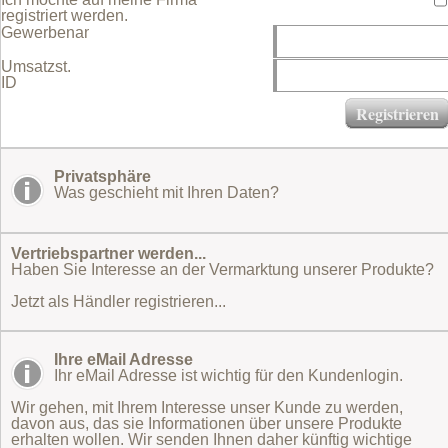
registriert werden.
Gewerbename
Umsatzst.
ID
Privatsphäre
Was geschieht mit Ihren Daten?
Vertriebspartner werden...
Haben Sie Interesse an der Vermarktung unserer Produkte?
Jetzt als Händler registrieren...
Ihre eMail Adresse
Ihr eMail Adresse ist wichtig für den Kundenlogin.
Wir gehen, mit Ihrem Interesse unser Kunde zu werden,
davon aus, das sie Informationen über unsere Produkte
erhalten wollen. Wir senden Ihnen daher künftig wichtige