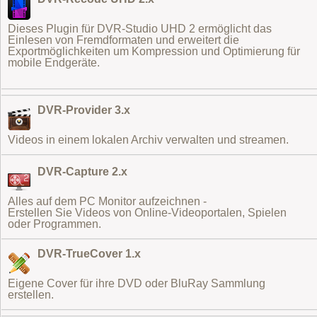
Dieses Plugin für DVR-Studio UHD 2 ermöglicht das
Einlesen von Fremdformaten
und erweitert die
Exportmöglichkeiten um Kompression und Optimierung für
mobile Endgeräte.
DVR-Provider 3.x
Videos in einem lokalen Archiv verwalten und streamen.
DVR-Capture 2.x
Alles auf dem PC Monitor aufzeichnen -
Erstellen Sie Videos von Online-Videoportalen, Spielen
oder Programmen.
DVR-TrueCover 1.x
Eigene Cover für ihre DVD oder BluRay Sammlung
erstellen.