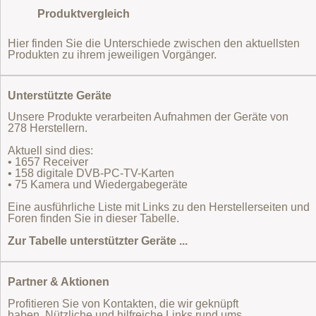
Produktvergleich
Hier finden Sie die Unterschiede zwischen den aktuellsten
Produkten zu ihrem jeweiligen Vorgänger.
Unterstützte Geräte
Unsere Produkte verarbeiten Aufnahmen der Geräte von
278 Herstellern.
Aktuell sind dies:
• 1657 Receiver
• 158 digitale DVB-PC-TV-Karten
• 75 Kamera und Wiedergabegeräte
Eine ausführliche Liste mit Links zu den Herstellerseiten und
Foren finden Sie in dieser Tabelle.
Zur Tabelle unterstützter Geräte ...
Partner & Aktionen
Profitieren Sie von Kontakten, die wir geknüpft
haben. Nützliche und hilfreiche Links rund ums