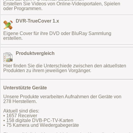
Erstellen Sie Videos von Online-Videoportalen, Spielen
oder Programmen.
DVR-TrueCover 1.x
Eigene Cover für ihre DVD oder BluRay Sammlung
erstellen.
Produktvergleich
Hier finden Sie die Unterschiede zwischen den aktuellsten
Produkten zu ihrem jeweiligen Vorgänger.
Unterstützte Geräte
Unsere Produkte verarbeiten Aufnahmen der Geräte von
278 Herstellern.
Aktuell sind dies:
• 1657 Receiver
• 158 digitale DVB-PC-TV-Karten
• 75 Kamera und Wiedergabegeräte