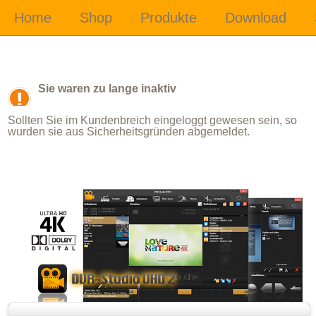
Sie waren zu lange inaktiv
Sollten Sie im Kundenbreich eingeloggt gewesen sein, so
wurden sie aus Sicherheitsgründen abgemeldet.