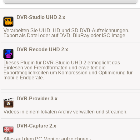
DVR-Studio UHD 2.x
Verarbeiten Sie UHD, HD und SD DVB-Aufzeichnungen.
Export als Datei oder auf DVD, BluRay oder ISO Image
DVR-Recode UHD 2.x
Dieses Plugin für DVR-Studio UHD 2 ermöglicht das
Einlesen von Fremdformaten
und erweitert die
Exportmöglichkeiten um Kompression und Optimierung für
mobile Endgeräte.
DVR-Provider 3.x
Videos in einem lokalen Archiv verwalten und streamen.
DVR-Capture 2.x
Alles auf dem PC Monitor aufzeichnen -