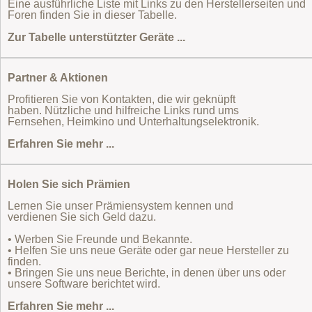
Eine ausführliche Liste mit Links zu den Herstellerseiten und
Foren finden Sie in dieser Tabelle.
Zur Tabelle unterstützter Geräte ...
Partner & Aktionen
Profitieren Sie von Kontakten, die wir geknüpft
haben. Nützliche und hilfreiche Links rund ums
Fernsehen, Heimkino und Unterhaltungselektronik.
Erfahren Sie mehr ...
Holen Sie sich Prämien
Lernen Sie unser Prämiensystem kennen und
verdienen Sie sich Geld dazu.
• Werben Sie Freunde und Bekannte.
• Helfen Sie uns neue Geräte oder gar neue Hersteller zu
finden.
• Bringen Sie uns neue Berichte, in denen über uns oder
unsere Software berichtet wird.
Erfahren Sie mehr ...