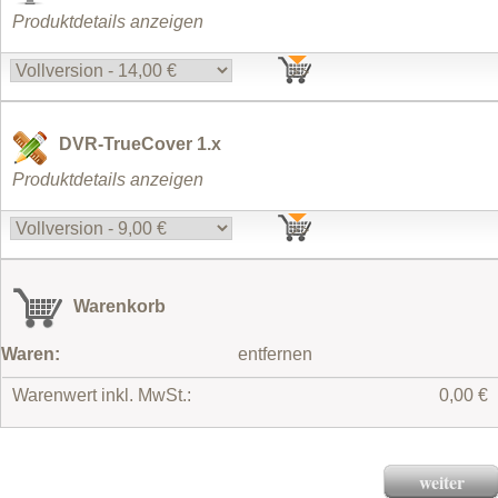
Produktdetails anzeigen
DVR-TrueCover 1.x
Produktdetails anzeigen
Warenkorb
Waren:
entfernen
Warenwert inkl. MwSt.:
0,00 €