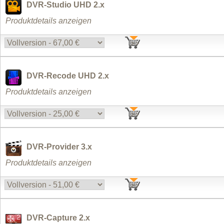
DVR-Studio UHD 2.x
Produktdetails anzeigen
DVR-Recode UHD 2.x
Produktdetails anzeigen
DVR-Provider 3.x
Produktdetails anzeigen
DVR-Capture 2.x