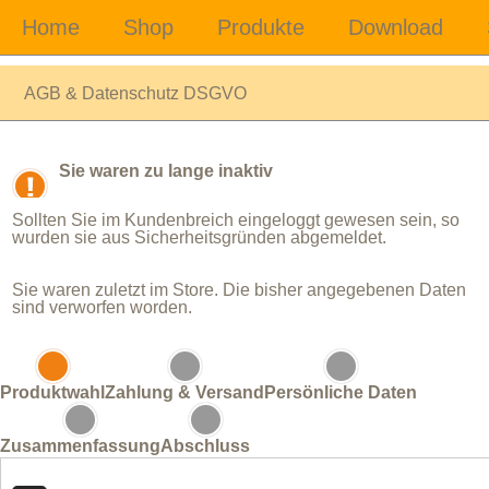
AGB & Datenschutz DSGVO
Sie waren zu lange inaktiv
Sollten Sie im Kundenbreich eingeloggt gewesen sein, so
wurden sie aus Sicherheitsgründen abgemeldet.
Sie waren zuletzt im Store. Die bisher angegebenen Daten
sind verworfen worden.
Produktwahl
Zahlung & Versand
Persönliche Daten
Zusammenfassung
Abschluss