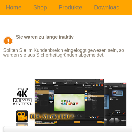
Sie waren zu lange inaktiv
Sollten Sie im Kundenbreich eingeloggt gewesen sein, so
wurden sie aus Sicherheitsgründen abgemeldet.