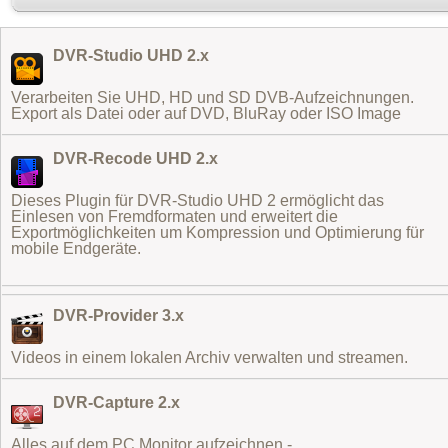
DVR-Studio UHD 2.x
Verarbeiten Sie UHD, HD und SD DVB-Aufzeichnungen.
Export als Datei oder auf DVD, BluRay oder ISO Image
DVR-Recode UHD 2.x
Dieses Plugin für DVR-Studio UHD 2 ermöglicht das
Einlesen von Fremdformaten
und erweitert die
Exportmöglichkeiten um Kompression und Optimierung für
mobile Endgeräte.
DVR-Provider 3.x
Videos in einem lokalen Archiv verwalten und streamen.
DVR-Capture 2.x
Alles auf dem PC Monitor aufzeichnen -