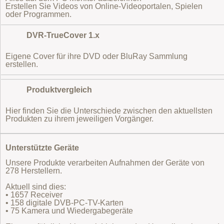
Erstellen Sie Videos von Online-Videoportalen, Spielen
oder Programmen.
DVR-TrueCover 1.x
Eigene Cover für ihre DVD oder BluRay Sammlung
erstellen.
Produktvergleich
Hier finden Sie die Unterschiede zwischen den aktuellsten
Produkten zu ihrem jeweiligen Vorgänger.
Unterstützte Geräte
Unsere Produkte verarbeiten Aufnahmen der Geräte von
278 Herstellern.
Aktuell sind dies:
• 1657 Receiver
• 158 digitale DVB-PC-TV-Karten
• 75 Kamera und Wiedergabegeräte