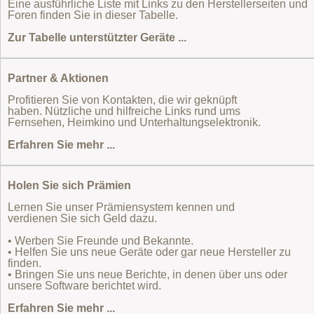
Eine ausführliche Liste mit Links zu den Herstellerseiten und
Foren finden Sie in dieser Tabelle.
Zur Tabelle unterstützter Geräte ...
Partner & Aktionen
Profitieren Sie von Kontakten, die wir geknüpft
haben. Nützliche und hilfreiche Links rund ums
Fernsehen, Heimkino und Unterhaltungselektronik.
Erfahren Sie mehr ...
Holen Sie sich Prämien
Lernen Sie unser Prämiensystem kennen und
verdienen Sie sich Geld dazu.
• Werben Sie Freunde und Bekannte.
• Helfen Sie uns neue Geräte oder gar neue Hersteller zu
finden.
• Bringen Sie uns neue Berichte, in denen über uns oder
unsere Software berichtet wird.
Erfahren Sie mehr ...