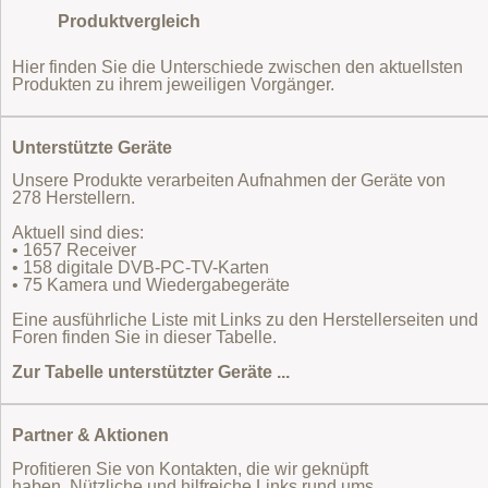
Produktvergleich
Hier finden Sie die Unterschiede zwischen den aktuellsten
Produkten zu ihrem jeweiligen Vorgänger.
Unterstützte Geräte
Unsere Produkte verarbeiten Aufnahmen der Geräte von
278 Herstellern.
Aktuell sind dies:
• 1657 Receiver
• 158 digitale DVB-PC-TV-Karten
• 75 Kamera und Wiedergabegeräte
Eine ausführliche Liste mit Links zu den Herstellerseiten und
Foren finden Sie in dieser Tabelle.
Zur Tabelle unterstützter Geräte ...
Partner & Aktionen
Profitieren Sie von Kontakten, die wir geknüpft
haben. Nützliche und hilfreiche Links rund ums