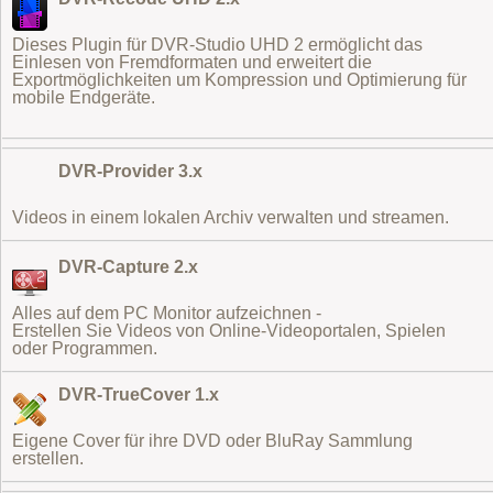
Dieses Plugin für DVR-Studio UHD 2 ermöglicht das
Einlesen von Fremdformaten
und erweitert die
Exportmöglichkeiten um Kompression und Optimierung für
mobile Endgeräte.
DVR-Provider 3.x
Videos in einem lokalen Archiv verwalten und streamen.
DVR-Capture 2.x
Alles auf dem PC Monitor aufzeichnen -
Erstellen Sie Videos von Online-Videoportalen, Spielen
oder Programmen.
DVR-TrueCover 1.x
Eigene Cover für ihre DVD oder BluRay Sammlung
erstellen.