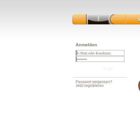
Anmelden
Passwort vergessen?
Jetzt registrieren