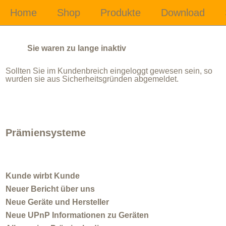
Sie waren zu lange inaktiv
Sollten Sie im Kundenbreich eingeloggt gewesen sein, so
wurden sie aus Sicherheitsgründen abgemeldet.
Prämiensysteme
Kunde wirbt Kunde
Neuer Bericht über uns
Neue Geräte und Hersteller
Neue UPnP Informationen zu Geräten