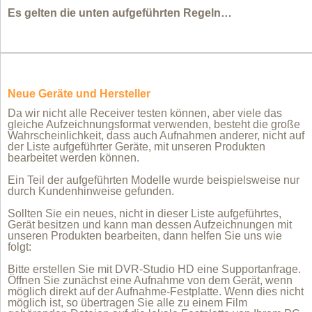
Es gelten die unten aufgeführten Regeln…
Neue Geräte und Hersteller
Da wir nicht alle Receiver testen können, aber viele das
gleiche Aufzeichnungsformat verwenden, besteht die große
Wahrscheinlichkeit, dass auch Aufnahmen anderer, nicht auf
der Liste aufgeführter Geräte, mit unseren Produkten
bearbeitet werden können.
Ein Teil der aufgeführten Modelle wurde beispielsweise nur
durch Kundenhinweise gefunden.
Sollten Sie ein neues, nicht in dieser Liste aufgeführtes,
Gerät besitzen und kann man dessen Aufzeichnungen mit
unseren Produkten bearbeiten, dann helfen Sie uns wie
folgt:
Bitte erstellen Sie mit DVR-Studio HD eine Supportanfrage.
Öffnen Sie zunächst eine Aufnahme von dem Gerät, wenn
möglich direkt auf der Aufnahme-Festplatte. Wenn dies nicht
möglich ist, so übertragen Sie alle zu einem Film