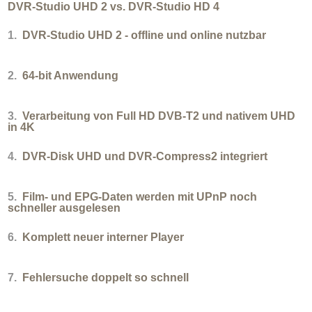
DVR-Studio UHD 2 vs. DVR-Studio HD 4
1.
DVR-Studio UHD 2 - offline und online nutzbar
2.
64-bit Anwendung
3.
Verarbeitung von Full HD DVB-T2 und nativem UHD
in 4K
4.
DVR-Disk UHD und DVR-Compress2 integriert
5.
Film- und EPG-Daten werden mit UPnP noch
schneller ausgelesen
6.
Komplett neuer interner Player
7.
Fehlersuche doppelt so schnell