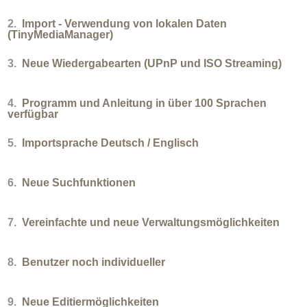
2.
Import - Verwendung von lokalen Daten
(TinyMediaManager)
3.
Neue Wiedergabearten (UPnP und ISO Streaming)
4.
Programm und Anleitung in über 100 Sprachen
verfügbar
5.
Importsprache Deutsch / Englisch
6.
Neue Suchfunktionen
7.
Vereinfachte und neue Verwaltungsmöglichkeiten
8.
Benutzer noch individueller
9.
Neue Editiermöglichkeiten