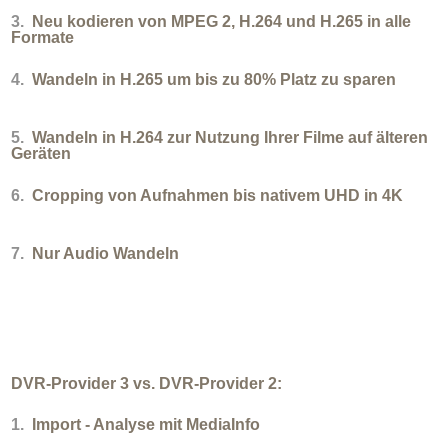
3.
Neu kodieren von MPEG 2, H.264 und H.265 in alle
Formate
4.
Wandeln in H.265 um bis zu 80% Platz zu sparen
5.
Wandeln in H.264 zur Nutzung Ihrer Filme auf älteren
Geräten
6.
Cropping von Aufnahmen bis nativem UHD in 4K
7.
Nur Audio Wandeln
DVR-Provider 3 vs. DVR-Provider 2:
1.
Import - Analyse mit MediaInfo