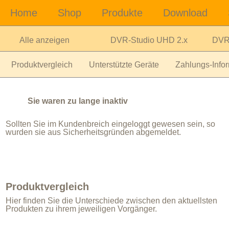
Alle anzeigen
DVR-Studio UHD 2.x
DVR-
Produktvergleich
Unterstützte Geräte
Zahlungs-Infor
Sie waren zu lange inaktiv
Sollten Sie im Kundenbreich eingeloggt gewesen sein, so
wurden sie aus Sicherheitsgründen abgemeldet.
Produktvergleich
Hier finden Sie die Unterschiede zwischen den aktuellsten
Produkten zu ihrem jeweiligen Vorgänger.