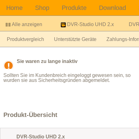
Alle anzeigen
DVR-Studio UHD 2.x
DVR-
Produktvergleich
Unterstützte Geräte
Zahlungs-Infor
Sie waren zu lange inaktiv
Sollten Sie im Kundenbreich eingeloggt gewesen sein, so
wurden sie aus Sicherheitsgründen abgemeldet.
Produkt-Übersicht
DVR-Studio UHD 2.x