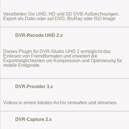
Verarbeiten Sie UHD, HD und SD DVB-Aufzeichnungen.
Export als Datei oder auf DVD, BluRay oder ISO Image
DVR-Recode UHD 2.x
Dieses Plugin für DVR-Studio UHD 2 ermöglicht das
Einlesen von Fremdformaten
und erweitert die
Exportmöglichkeiten um Kompression und Optimierung für
mobile Endgeräte.
DVR-Provider 3.x
Videos in einem lokalen Archiv verwalten und streamen.
DVR-Capture 2.x