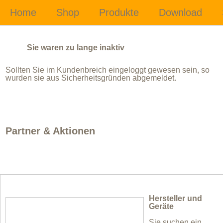
Sie waren zu lange inaktiv
Sollten Sie im Kundenbreich eingeloggt gewesen sein, so
wurden sie aus Sicherheitsgründen abgemeldet.
Partner & Aktionen
Hersteller und
Geräte
Sie suchen ein