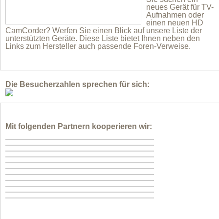
neues Gerät für TV-
Aufnahmen oder
einen neuen HD
CamCorder? Werfen Sie einen Blick auf unsere Liste der
unterstützten Geräte. Diese Liste bietet Ihnen neben den
Links zum Hersteller auch passende Foren-Verweise.
Die Besucherzahlen sprechen für sich:
Mit folgenden Partnern kooperieren wir: