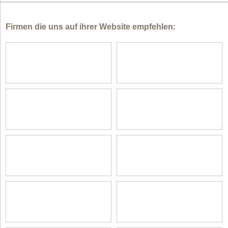
Firmen die uns auf ihrer Website empfehlen: