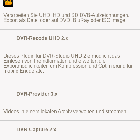
Verarbeiten Sie UHD, HD und SD DVB-Aufzeichnungen.
Export als Datei oder auf DVD, BluRay oder ISO Image
DVR-Recode UHD 2.x
Dieses Plugin für DVR-Studio UHD 2 ermöglicht das
Einlesen von Fremdformaten
und erweitert die
Exportmöglichkeiten um Kompression und Optimierung für
mobile Endgeräte.
DVR-Provider 3.x
Videos in einem lokalen Archiv verwalten und streamen.
DVR-Capture 2.x