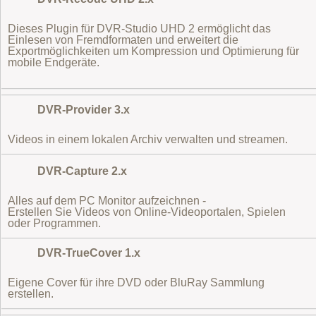
Dieses Plugin für DVR-Studio UHD 2 ermöglicht das
Einlesen von Fremdformaten
und erweitert die
Exportmöglichkeiten um Kompression und Optimierung für
mobile Endgeräte.
DVR-Provider 3.x
Videos in einem lokalen Archiv verwalten und streamen.
DVR-Capture 2.x
Alles auf dem PC Monitor aufzeichnen -
Erstellen Sie Videos von Online-Videoportalen, Spielen
oder Programmen.
DVR-TrueCover 1.x
Eigene Cover für ihre DVD oder BluRay Sammlung
erstellen.