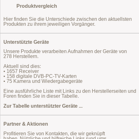
Produktvergleich
Hier finden Sie die Unterschiede zwischen den aktuellsten
Produkten zu ihrem jeweiligen Vorgänger.
Unterstützte Geräte
Unsere Produkte verarbeiten Aufnahmen der Geräte von
278 Herstellern.
Aktuell sind dies:
• 1657 Receiver
• 158 digitale DVB-PC-TV-Karten
• 75 Kamera und Wiedergabegeräte
Eine ausführliche Liste mit Links zu den Herstellerseiten und
Foren finden Sie in dieser Tabelle.
Zur Tabelle unterstützter Geräte ...
Partner & Aktionen
Profitieren Sie von Kontakten, die wir geknüpft
haben. Nützliche und hilfreiche Links rund ums