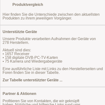
Produktvergleich
Hier finden Sie die Unterschiede zwischen den aktuellsten
Produkten zu ihrem jeweiligen Vorgänger.
Unterstützte Geräte
Unsere Produkte verarbeiten Aufnahmen der Geräte von
278 Herstellern.
Aktuell sind dies:
• 1657 Receiver
• 158 digitale DVB-PC-TV-Karten
• 75 Kamera und Wiedergabegeräte
Eine ausführliche Liste mit Links zu den Herstellerseiten und
Foren finden Sie in dieser Tabelle.
Zur Tabelle unterstützter Geräte ...
Partner & Aktionen
Profitieren Sie von Kontakten, die wir geknüpft
haben. Nützliche und hilfreiche Links rund ums