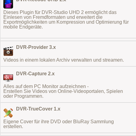
Dieses Plugin für DVR-Studio UHD 2 ermöglicht das
Einlesen von Fremdformaten
und erweitert die
Exportmöglichkeiten um Kompression und Optimierung für
mobile Endgeräte.
DVR-Provider 3.x
Videos in einem lokalen Archiv verwalten und streamen.
DVR-Capture 2.x
Alles auf dem PC Monitor aufzeichnen -
Erstellen Sie Videos von Online-Videoportalen, Spielen
oder Programmen.
DVR-TrueCover 1.x
Eigene Cover für ihre DVD oder BluRay Sammlung
erstellen.