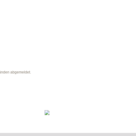
ründen abgemeldet.