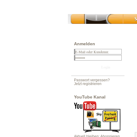
Anmelden
Passwort vergessen?
Jetzt registrieren
YouTube Kanal
Aktuell bleiben: Abonnieren