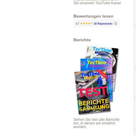
Sie unserem YouTube Kanal
Bewertungen lesen
Berichte
Sehen Sie hier alle Berichte
ein, in denen wir erwähnt
wurden.