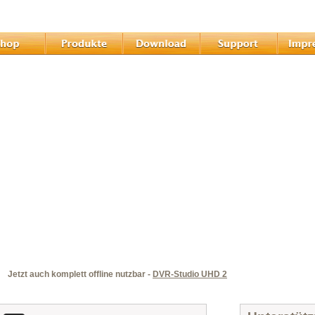
Jetzt auch komplett offline nutzbar -
DVR-Studio UHD 2