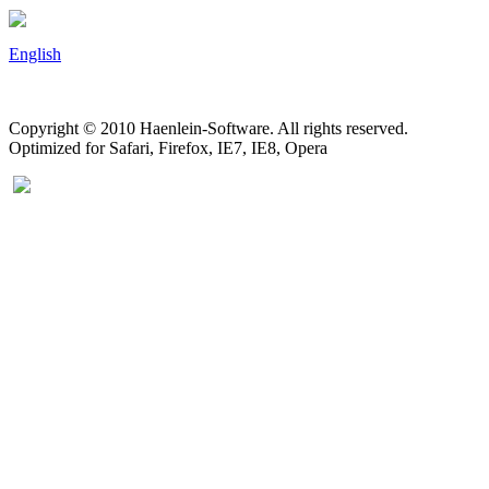
English
Copyright © 2010 Haenlein-Software. All rights reserved.
Optimized for Safari, Firefox, IE7, IE8, Opera