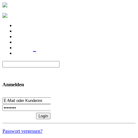
Anmelden
Passwort vergessen?