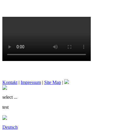
Kontakt
|
Impressum
|
Site Map
|
select ...
test
Deutsch