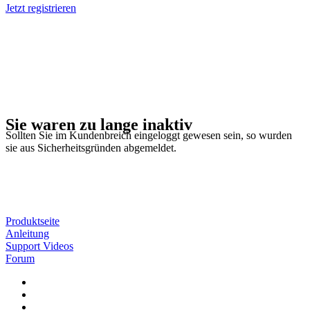
Jetzt registrieren
Sie waren zu lange inaktiv
Sollten Sie im Kundenbreich eingeloggt gewesen sein, so wurden
sie aus Sicherheitsgründen abgemeldet.
Produktseite
Anleitung
Support Videos
Forum