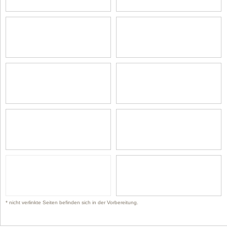
* nicht verlinkte Seiten befinden sich in der Vorbereitung.