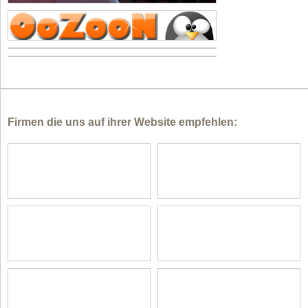
Firmen die uns auf ihrer Website empfehlen: