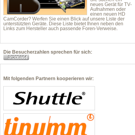
neues Gerät für TV-
Aufnahmen oder
einen neuen HD
CamCorder? Werfen Sie einen Blick auf unsere Liste der
unterstützten Geräte. Diese Liste bietet Ihnen neben den
Links zum Hersteller auch passende Foren-Verweise.
Die Besucherzahlen sprechen für sich:
Mit folgenden Partnern kooperieren wir: