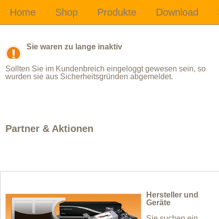
Sie waren zu lange inaktiv
Sollten Sie im Kundenbreich eingeloggt gewesen sein, so
wurden sie aus Sicherheitsgründen abgemeldet.
Partner & Aktionen
Hersteller und
Geräte
Sie suchen ein