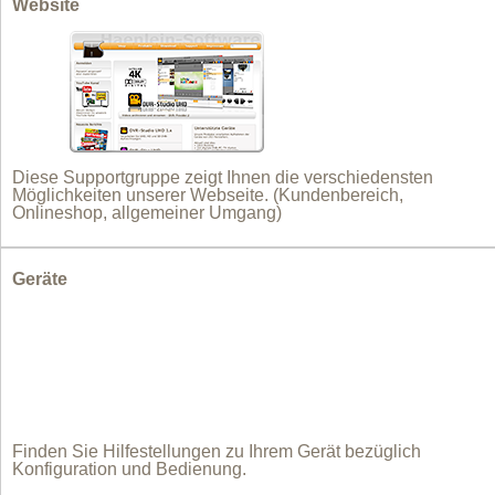
Website
Diese Supportgruppe zeigt Ihnen die verschiedensten
Möglichkeiten unserer Webseite. (Kundenbereich,
Onlineshop, allgemeiner Umgang)
Geräte
Finden Sie Hilfestellungen zu Ihrem Gerät bezüglich
Konfiguration und Bedienung.