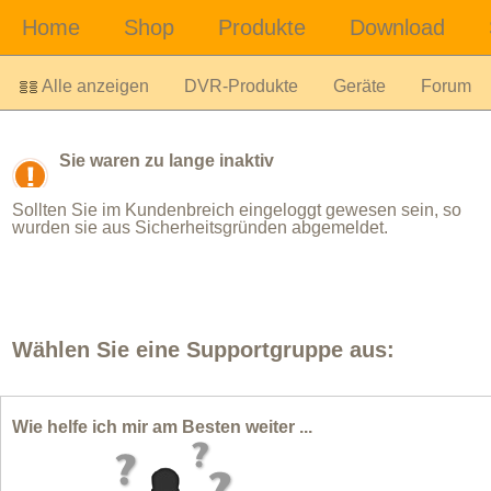
Alle anzeigen
DVR-Produkte
Geräte
Forum
Sie waren zu lange inaktiv
Sollten Sie im Kundenbreich eingeloggt gewesen sein, so
wurden sie aus Sicherheitsgründen abgemeldet.
Wählen Sie eine Supportgruppe aus:
Wie helfe ich mir am Besten weiter ...