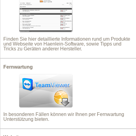
Finden Sie hier detaillierte Informationen rund um Produkte
und Webseite von Haenlein-Software, sowie Tipps und
Tricks zu Geräten anderer Hersteller.
Fernwartung
In besonderen Fällen können wir Ihnen per Fernwartung
Unterstützung bieten.