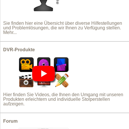
Sie finden hier eine Übersicht über diverse Hilfestellungen
und Problemlösungen, die wir Ihnen zu Verfügung stellen.
Mehr...
DVR-Produkte
Hier finden Sie Videos, die Ihnen den Umgang mit unseren
Produkten erleichtern und individuelle Stolperstellen
aufzeigen.
Forum