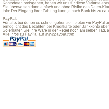
Kontodaten preisgeben, haben wir uns für diese Variante ent
Sie überweisen dann einfach und ohne Risiko des Daten-Kla
Info: Der Eingang Ihrer Zahlung kann je nach Bank bis zu ca. 
PayPal:
Für alle, bei denen es schnell gehen soll, bieten wir PayPal
ermöglicht das Bezahlen per Kreditkarte oder Bankkonto über
So erhalten Sie Ihre Ware in der Regel noch am selben Tag, 
Alle Infos zu PayPal auf
www.paypal.com