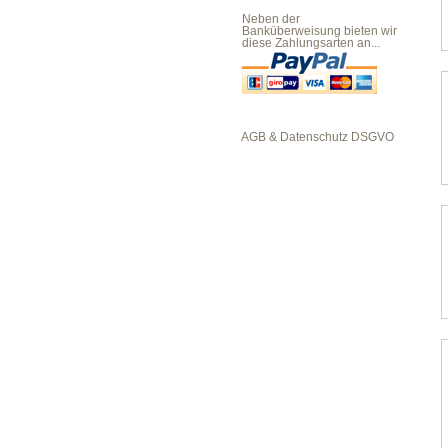
Neben der
Banküberweisung bieten wir
diese Zahlungsarten an...
AGB & Datenschutz DSGVO