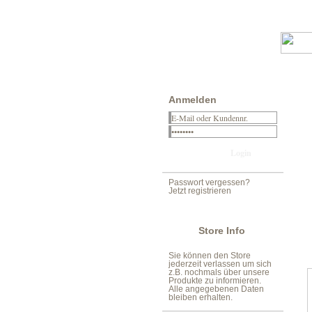
Anmelden
Passwort vergessen?
Jetzt registrieren
Store Info
Sie können den Store
jederzeit verlassen um sich
z.B. nochmals über unsere
Produkte zu informieren.
Alle angegebenen Daten
bleiben erhalten.