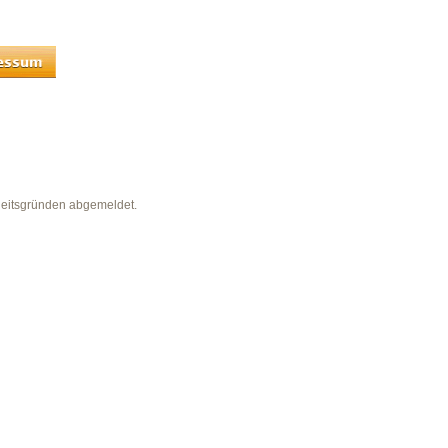
heitsgründen abgemeldet.