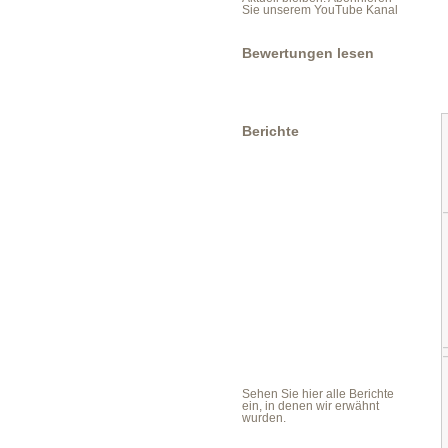
Sie unserem YouTube Kanal
Bewertungen lesen
Berichte
Sehen Sie hier alle Berichte
ein, in denen wir erwähnt
wurden.