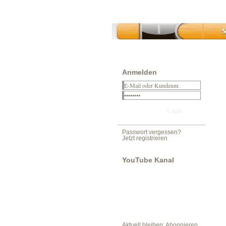
Anmelden
Passwort vergessen?
Jetzt registrieren
YouTube Kanal
Aktuell bleiben: Abonnieren