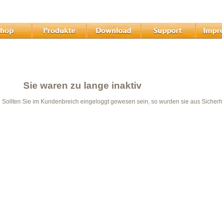
Sie waren zu lange inaktiv
Sollten Sie im Kundenbreich eingeloggt gewesen sein, so wurden sie aus Sicher