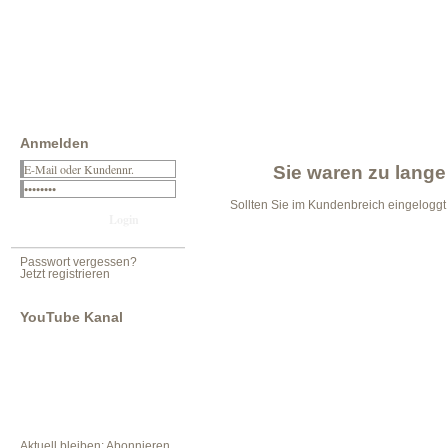
Anmelden
Sie waren zu lange 
Sollten Sie im Kundenbreich eingelogg
Passwort vergessen?
Jetzt registrieren
YouTube Kanal
Aktuell bleiben: Abonnieren