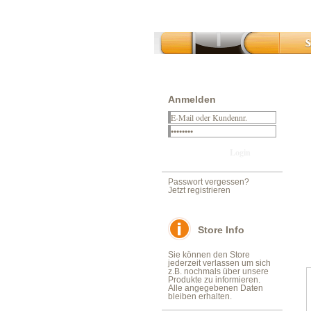
Anmelden
Passwort vergessen?
Jetzt registrieren
Store Info
Sie können den Store
jederzeit verlassen um sich
z.B. nochmals über unsere
Produkte zu informieren.
Alle angegebenen Daten
bleiben erhalten.