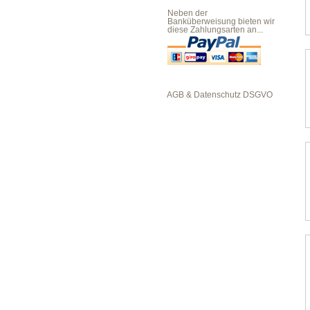
Neben der
Banküberweisung bieten wir
diese Zahlungsarten an...
AGB & Datenschutz DSGVO