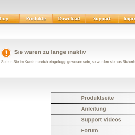
Sie waren zu lange inaktiv
Sollten Sie im Kundenbreich eingeloggt gewesen sein, so wurden sie aus Sicher
Produktseite
Anleitung
Support Videos
Forum