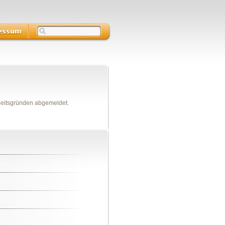
heitsgründen abgemeldet.