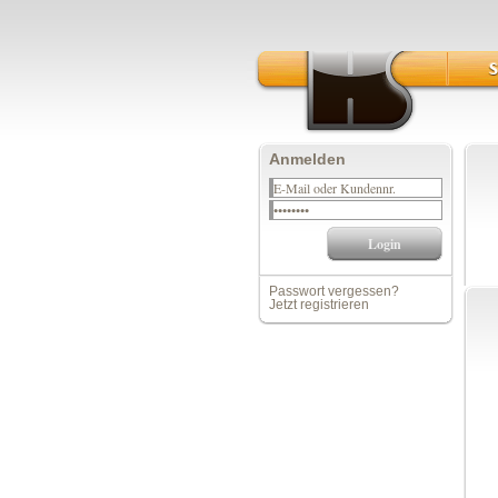
Anmelden
Passwort vergessen?
Jetzt registrieren