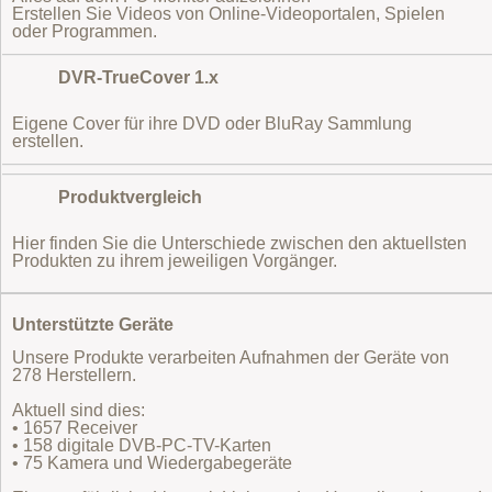
Erstellen Sie Videos von Online-Videoportalen, Spielen
oder Programmen.
DVR-TrueCover 1.x
Eigene Cover für ihre DVD oder BluRay Sammlung
erstellen.
Produktvergleich
Hier finden Sie die Unterschiede zwischen den aktuellsten
Produkten zu ihrem jeweiligen Vorgänger.
Unterstützte Geräte
Unsere Produkte verarbeiten Aufnahmen der Geräte von
278 Herstellern.
Aktuell sind dies:
• 1657 Receiver
• 158 digitale DVB-PC-TV-Karten
• 75 Kamera und Wiedergabegeräte