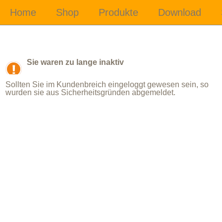
Sie waren zu lange inaktiv
Sollten Sie im Kundenbreich eingeloggt gewesen sein, so
wurden sie aus Sicherheitsgründen abgemeldet.