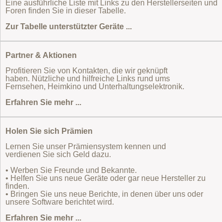
Eine ausführliche Liste mit Links zu den Herstellerseiten und
Foren finden Sie in dieser Tabelle.
Zur Tabelle unterstützter Geräte ...
Partner & Aktionen
Profitieren Sie von Kontakten, die wir geknüpft
haben. Nützliche und hilfreiche Links rund ums
Fernsehen, Heimkino und Unterhaltungselektronik.
Erfahren Sie mehr ...
Holen Sie sich Prämien
Lernen Sie unser Prämiensystem kennen und
verdienen Sie sich Geld dazu.
• Werben Sie Freunde und Bekannte.
• Helfen Sie uns neue Geräte oder gar neue Hersteller zu
finden.
• Bringen Sie uns neue Berichte, in denen über uns oder
unsere Software berichtet wird.
Erfahren Sie mehr ...