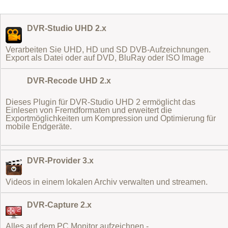
DVR-Studio UHD 2.x
Verarbeiten Sie UHD, HD und SD DVB-Aufzeichnungen.
Export als Datei oder auf DVD, BluRay oder ISO Image
DVR-Recode UHD 2.x
Dieses Plugin für DVR-Studio UHD 2 ermöglicht das
Einlesen von Fremdformaten
und erweitert die
Exportmöglichkeiten um Kompression und Optimierung für
mobile Endgeräte.
DVR-Provider 3.x
Videos in einem lokalen Archiv verwalten und streamen.
DVR-Capture 2.x
Alles auf dem PC Monitor aufzeichnen -