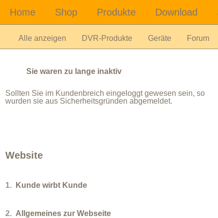
Alle anzeigen
DVR-Produkte
Geräte
Forum
Sie waren zu lange inaktiv
Sollten Sie im Kundenbreich eingeloggt gewesen sein, so
wurden sie aus Sicherheitsgründen abgemeldet.
Website
1.
Kunde wirbt Kunde
2.
Allgemeines zur Webseite