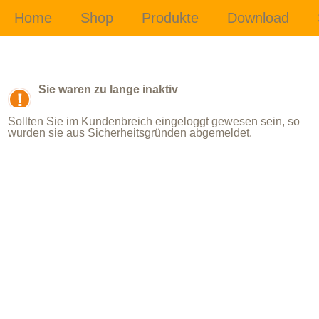
Sie waren zu lange inaktiv
Sollten Sie im Kundenbreich eingeloggt gewesen sein, so
wurden sie aus Sicherheitsgründen abgemeldet.