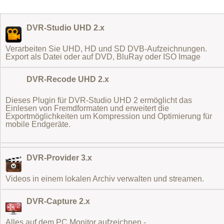
DVR-Studio UHD 2.x
Verarbeiten Sie UHD, HD und SD DVB-Aufzeichnungen.
Export als Datei oder auf DVD, BluRay oder ISO Image
DVR-Recode UHD 2.x
Dieses Plugin für DVR-Studio UHD 2 ermöglicht das
Einlesen von Fremdformaten
und erweitert die
Exportmöglichkeiten um Kompression und Optimierung für
mobile Endgeräte.
DVR-Provider 3.x
Videos in einem lokalen Archiv verwalten und streamen.
DVR-Capture 2.x
Alles auf dem PC Monitor aufzeichnen -