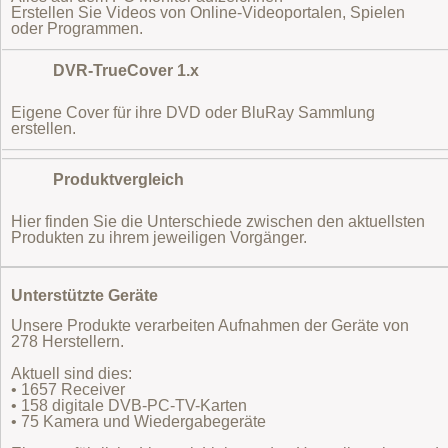
Erstellen Sie Videos von Online-Videoportalen, Spielen
oder Programmen.
DVR-TrueCover 1.x
Eigene Cover für ihre DVD oder BluRay Sammlung
erstellen.
Produktvergleich
Hier finden Sie die Unterschiede zwischen den aktuellsten
Produkten zu ihrem jeweiligen Vorgänger.
Unterstützte Geräte
Unsere Produkte verarbeiten Aufnahmen der Geräte von
278 Herstellern.
Aktuell sind dies:
• 1657 Receiver
• 158 digitale DVB-PC-TV-Karten
• 75 Kamera und Wiedergabegeräte