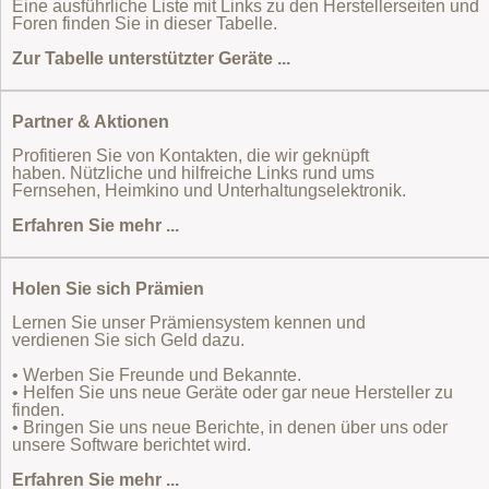
Eine ausführliche Liste mit Links zu den Herstellerseiten und
Foren finden Sie in dieser Tabelle.
Zur Tabelle unterstützter Geräte ...
Partner & Aktionen
Profitieren Sie von Kontakten, die wir geknüpft
haben. Nützliche und hilfreiche Links rund ums
Fernsehen, Heimkino und Unterhaltungselektronik.
Erfahren Sie mehr ...
Holen Sie sich Prämien
Lernen Sie unser Prämiensystem kennen und
verdienen Sie sich Geld dazu.
• Werben Sie Freunde und Bekannte.
• Helfen Sie uns neue Geräte oder gar neue Hersteller zu
finden.
• Bringen Sie uns neue Berichte, in denen über uns oder
unsere Software berichtet wird.
Erfahren Sie mehr ...