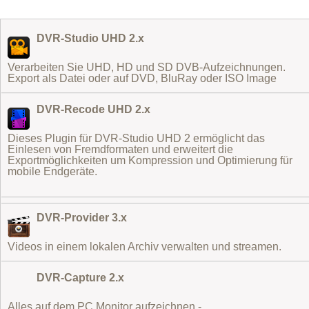
DVR-Studio UHD 2.x
Verarbeiten Sie UHD, HD und SD DVB-Aufzeichnungen.
Export als Datei oder auf DVD, BluRay oder ISO Image
DVR-Recode UHD 2.x
Dieses Plugin für DVR-Studio UHD 2 ermöglicht das
Einlesen von Fremdformaten
und erweitert die
Exportmöglichkeiten um Kompression und Optimierung für
mobile Endgeräte.
DVR-Provider 3.x
Videos in einem lokalen Archiv verwalten und streamen.
DVR-Capture 2.x
Alles auf dem PC Monitor aufzeichnen -