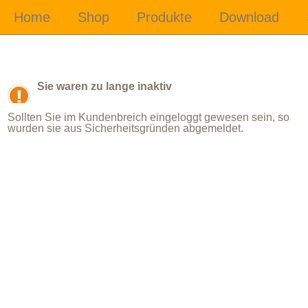
Sie waren zu lange inaktiv
Sollten Sie im Kundenbreich eingeloggt gewesen sein, so
wurden sie aus Sicherheitsgründen abgemeldet.