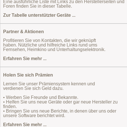
Eine ausführliche Liste mit Links zu den Herstellerseiten und
Foren finden Sie in dieser Tabelle.
Zur Tabelle unterstützter Geräte ...
Partner & Aktionen
Profitieren Sie von Kontakten, die wir geknüpft
haben. Nützliche und hilfreiche Links rund ums
Fernsehen, Heimkino und Unterhaltungselektronik.
Erfahren Sie mehr ...
Holen Sie sich Prämien
Lernen Sie unser Prämiensystem kennen und
verdienen Sie sich Geld dazu.
• Werben Sie Freunde und Bekannte.
• Helfen Sie uns neue Geräte oder gar neue Hersteller zu
finden.
• Bringen Sie uns neue Berichte, in denen über uns oder
unsere Software berichtet wird.
Erfahren Sie mehr ...