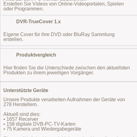
Erstellen Sie Videos von Online-Videoportalen, Spielen
oder Programmen.
DVR-TrueCover 1.x
Eigene Cover für ihre DVD oder BluRay Sammlung
erstellen.
Produktvergleich
Hier finden Sie die Unterschiede zwischen den aktuellsten
Produkten zu ihrem jeweiligen Vorgänger.
Unterstützte Geräte
Unsere Produkte verarbeiten Aufnahmen der Geräte von
278 Herstellern.
Aktuell sind dies:
• 1657 Receiver
• 158 digitale DVB-PC-TV-Karten
• 75 Kamera und Wiedergabegeräte