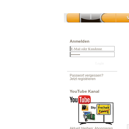
Anmelden
Passwort vergessen?
Jetzt registrieren
YouTube Kanal
Aktuell bleiben: Abonnieren