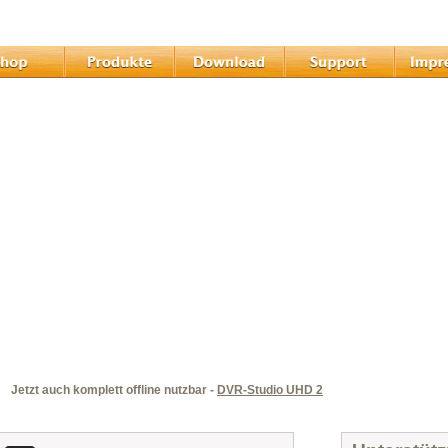
Jetzt auch komplett offline nutzbar -
DVR-Studio UHD 2