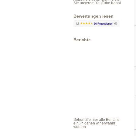
Sie unserem YouTube Kanal
Bewertungen lesen
Berichte
Sehen Sie hier alle Berichte
ein, in denen wir erwähnt
wurden.