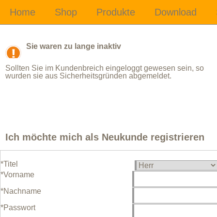
Sie waren zu lange inaktiv
Sollten Sie im Kundenbreich eingeloggt gewesen sein, so
wurden sie aus Sicherheitsgründen abgemeldet.
Ich möchte mich als Neukunde registrieren
*Titel
*Vorname
*Nachname
*Passwort