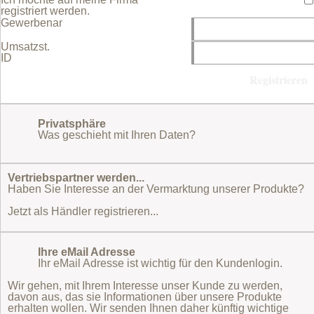
registriert werden.
Gewerbename
Umsatzst.
ID
Privatsphäre
Was geschieht mit Ihren Daten?
Vertriebspartner werden...
Haben Sie Interesse an der Vermarktung unserer Produkte?
Jetzt als Händler registrieren...
Ihre eMail Adresse
Ihr eMail Adresse ist wichtig für den Kundenlogin.
Wir gehen, mit Ihrem Interesse unser Kunde zu werden,
davon aus, das sie Informationen über unsere Produkte
erhalten wollen. Wir senden Ihnen daher künftig wichtige