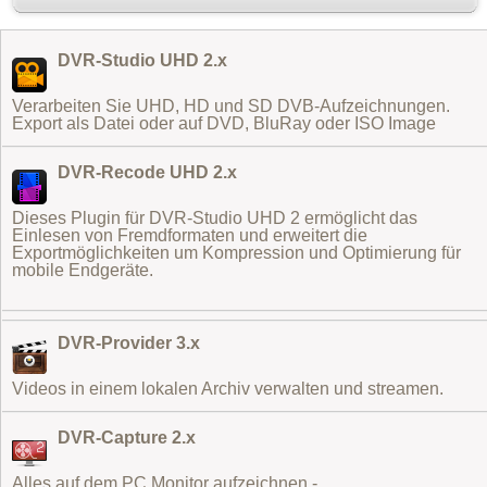
DVR-Studio UHD 2.x
Verarbeiten Sie UHD, HD und SD DVB-Aufzeichnungen.
Export als Datei oder auf DVD, BluRay oder ISO Image
DVR-Recode UHD 2.x
Dieses Plugin für DVR-Studio UHD 2 ermöglicht das
Einlesen von Fremdformaten
und erweitert die
Exportmöglichkeiten um Kompression und Optimierung für
mobile Endgeräte.
DVR-Provider 3.x
Videos in einem lokalen Archiv verwalten und streamen.
DVR-Capture 2.x
Alles auf dem PC Monitor aufzeichnen -