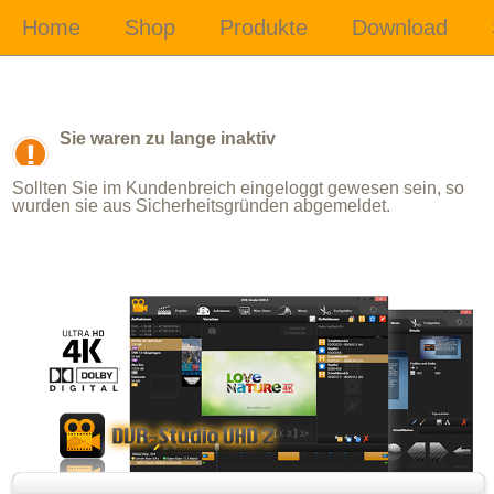
Sie waren zu lange inaktiv
Sollten Sie im Kundenbreich eingeloggt gewesen sein, so
wurden sie aus Sicherheitsgründen abgemeldet.