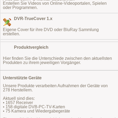
Erstellen Sie Videos von Online-Videoportalen, Spielen
oder Programmen.
DVR-TrueCover 1.x
Eigene Cover für ihre DVD oder BluRay Sammlung
erstellen.
Produktvergleich
Hier finden Sie die Unterschiede zwischen den aktuellsten
Produkten zu ihrem jeweiligen Vorgänger.
Unterstützte Geräte
Unsere Produkte verarbeiten Aufnahmen der Geräte von
278 Herstellern.
Aktuell sind dies:
• 1657 Receiver
• 158 digitale DVB-PC-TV-Karten
• 75 Kamera und Wiedergabegeräte