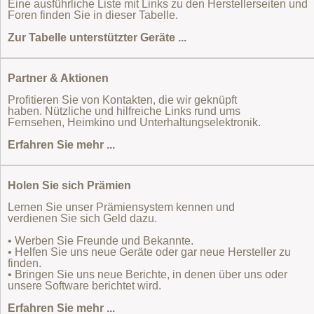
Eine ausführliche Liste mit Links zu den Herstellerseiten und
Foren finden Sie in dieser Tabelle.
Zur Tabelle unterstützter Geräte ...
Partner & Aktionen
Profitieren Sie von Kontakten, die wir geknüpft
haben. Nützliche und hilfreiche Links rund ums
Fernsehen, Heimkino und Unterhaltungselektronik.
Erfahren Sie mehr ...
Holen Sie sich Prämien
Lernen Sie unser Prämiensystem kennen und
verdienen Sie sich Geld dazu.
• Werben Sie Freunde und Bekannte.
• Helfen Sie uns neue Geräte oder gar neue Hersteller zu
finden.
• Bringen Sie uns neue Berichte, in denen über uns oder
unsere Software berichtet wird.
Erfahren Sie mehr ...