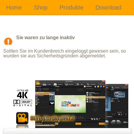
Sie waren zu lange inaktiv
Sollten Sie im Kundenbreich eingeloggt gewesen sein, so
wurden sie aus Sicherheitsgründen abgemeldet.