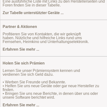
Eine ausführliche Liste mit Links zu den Herstellerseiten und
Foren finden Sie in dieser Tabelle.
Zur Tabelle unterstützter Geräte ...
Partner & Aktionen
Profitieren Sie von Kontakten, die wir geknüpft
haben. Nützliche und hilfreiche Links rund ums
Fernsehen, Heimkino und Unterhaltungselektronik.
Erfahren Sie mehr ...
Holen Sie sich Prämien
Lernen Sie unser Prämiensystem kennen und
verdienen Sie sich Geld dazu.
• Werben Sie Freunde und Bekannte.
• Helfen Sie uns neue Geräte oder gar neue Hersteller zu
finden.
• Bringen Sie uns neue Berichte, in denen über uns oder
unsere Software berichtet wird.
Erfahren Sie mehr ...