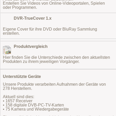
Erstellen Sie Videos von Online-Videoportalen, Spielen
oder Programmen.
DVR-TrueCover 1.x
Eigene Cover für ihre DVD oder BluRay Sammlung
erstellen.
Produktvergleich
Hier finden Sie die Unterschiede zwischen den aktuellsten
Produkten zu ihrem jeweiligen Vorgänger.
Unterstützte Geräte
Unsere Produkte verarbeiten Aufnahmen der Geräte von
278 Herstellern.
Aktuell sind dies:
• 1657 Receiver
• 158 digitale DVB-PC-TV-Karten
• 75 Kamera und Wiedergabegeräte