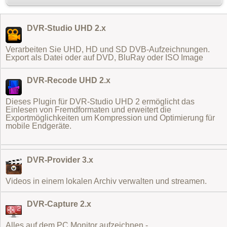
DVR-Studio UHD 2.x
Verarbeiten Sie UHD, HD und SD DVB-Aufzeichnungen.
Export als Datei oder auf DVD, BluRay oder ISO Image
DVR-Recode UHD 2.x
Dieses Plugin für DVR-Studio UHD 2 ermöglicht das
Einlesen von Fremdformaten
und erweitert die
Exportmöglichkeiten um Kompression und Optimierung für
mobile Endgeräte.
DVR-Provider 3.x
Videos in einem lokalen Archiv verwalten und streamen.
DVR-Capture 2.x
Alles auf dem PC Monitor aufzeichnen -