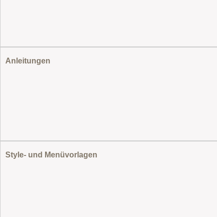
Anleitungen
Style- und Menüvorlagen