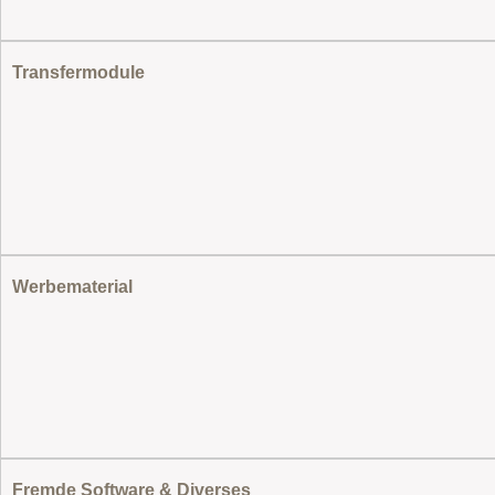
Transfermodule
Werbematerial
Fremde Software & Diverses