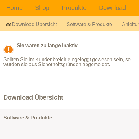
Download Übersicht
Software & Produkte
Anleitu
Sie waren zu lange inaktiv
Sollten Sie im Kundenbreich eingeloggt gewesen sein, so
wurden sie aus Sicherheitsgründen abgemeldet.
Download Übersicht
Software & Produkte