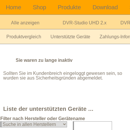
Alle anzeigen
DVR-Studio UHD 2.x
DVR-
Produktvergleich
Unterstützte Geräte
Zahlungs-Infor
Sie waren zu lange inaktiv
Sollten Sie im Kundenbreich eingeloggt gewesen sein, so
wurden sie aus Sicherheitsgründen abgemeldet.
Liste der unterstützten Geräte ...
Filter nach Hersteller oder Gerätename