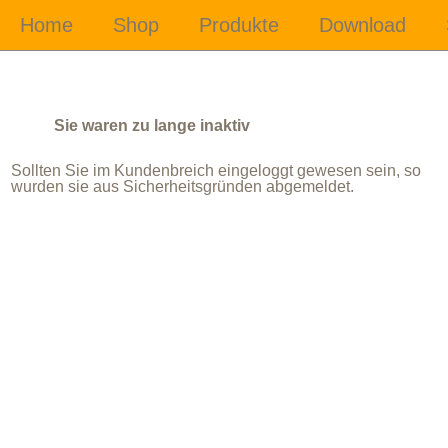
Sie waren zu lange inaktiv
Sollten Sie im Kundenbreich eingeloggt gewesen sein, so
wurden sie aus Sicherheitsgründen abgemeldet.