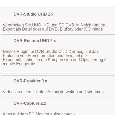
DVR-Studio UHD 2.x
Verarbeiten Sie UHD, HD und SD DVB-Aufzeichnungen.
Export als Datei oder auf DVD, BluRay oder ISO Image
DVR-Recode UHD 2.x
Dieses Plugin für DVR-Studio UHD 2 ermöglicht das
Einlesen von Fremdformaten
und erweitert die
Exportmöglichkeiten um Kompression und Optimierung für
mobile Endgeräte.
DVR-Provider 3.x
Videos in einem lokalen Archiv verwalten und streamen.
DVR-Capture 2.x
Alles auf dem PC Monitor aufzeichnen -