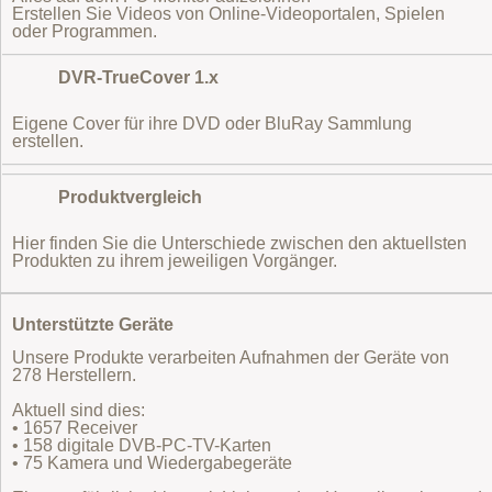
Erstellen Sie Videos von Online-Videoportalen, Spielen
oder Programmen.
DVR-TrueCover 1.x
Eigene Cover für ihre DVD oder BluRay Sammlung
erstellen.
Produktvergleich
Hier finden Sie die Unterschiede zwischen den aktuellsten
Produkten zu ihrem jeweiligen Vorgänger.
Unterstützte Geräte
Unsere Produkte verarbeiten Aufnahmen der Geräte von
278 Herstellern.
Aktuell sind dies:
• 1657 Receiver
• 158 digitale DVB-PC-TV-Karten
• 75 Kamera und Wiedergabegeräte