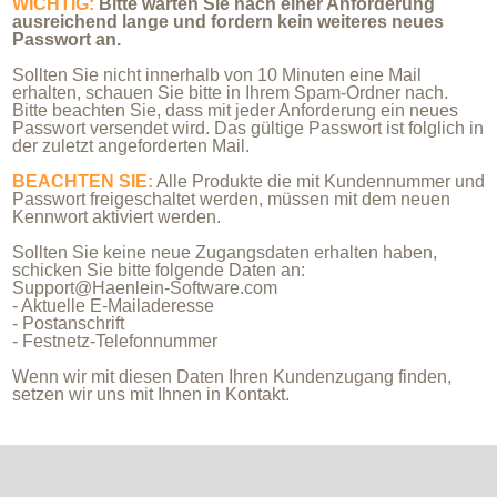
WICHTIG:
Bitte warten Sie nach einer Anforderung
ausreichend lange und fordern kein weiteres neues
Passwort an.
Sollten Sie nicht innerhalb von 10 Minuten eine Mail
erhalten, schauen Sie bitte in Ihrem Spam-Ordner nach.
Bitte beachten Sie, dass mit jeder Anforderung ein neues
Passwort versendet wird. Das gültige Passwort ist folglich in
der zuletzt angeforderten Mail.
BEACHTEN SIE:
Alle Produkte die mit Kundennummer und
Passwort freigeschaltet werden, müssen mit dem neuen
Kennwort aktiviert werden.
Sollten Sie keine neue Zugangsdaten erhalten haben,
schicken Sie bitte folgende Daten an:
Support@Haenlein-Software.com
- Aktuelle E-Mailaderesse
- Postanschrift
- Festnetz-Telefonnummer
Wenn wir mit diesen Daten Ihren Kundenzugang finden,
setzen wir uns mit Ihnen in Kontakt.