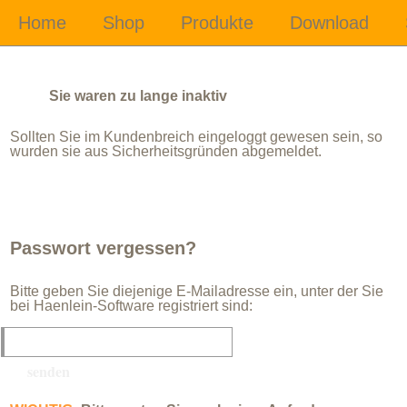
Sie waren zu lange inaktiv
Sollten Sie im Kundenbreich eingeloggt gewesen sein, so
wurden sie aus Sicherheitsgründen abgemeldet.
Passwort vergessen?
Bitte geben Sie diejenige E-Mailadresse ein, unter der Sie
bei Haenlein-Software registriert sind: