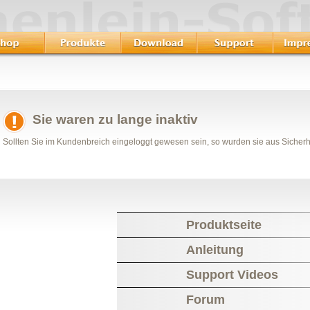
Sie waren zu lange inaktiv
Sollten Sie im Kundenbreich eingeloggt gewesen sein, so wurden sie aus Sicher
Produktseite
Anleitung
Support Videos
Forum