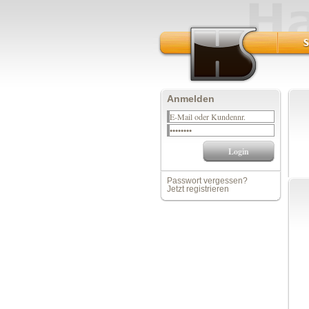
Anmelden
Passwort vergessen?
Jetzt registrieren