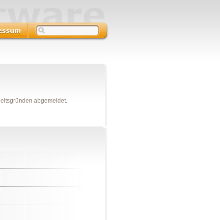
heitsgründen abgemeldet.