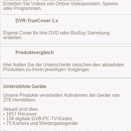
Erstellen Sie Videos von Online-Videoportalen, Spielen
oder Programmen.
DVR-TrueCover 1.x
Eigene Cover für ihre DVD oder BluRay Sammlung
erstellen.
Produktvergleich
Hier finden Sie die Unterschiede zwischen den aktuellsten
Produkten zu ihrem jeweiligen Vorgänger.
Unterstützte Geräte
Unsere Produkte verarbeiten Aufnahmen der Geräte von
278 Herstellern.
Aktuell sind dies:
• 1657 Receiver
• 158 digitale DVB-PC-TV-Karten
• 75 Kamera und Wiedergabegeräte