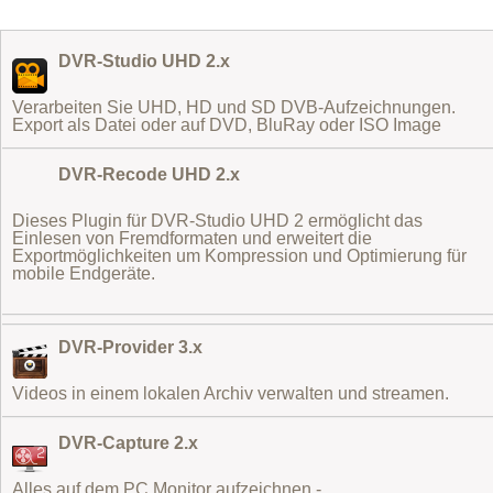
DVR-Studio UHD 2.x
Verarbeiten Sie UHD, HD und SD DVB-Aufzeichnungen.
Export als Datei oder auf DVD, BluRay oder ISO Image
DVR-Recode UHD 2.x
Dieses Plugin für DVR-Studio UHD 2 ermöglicht das
Einlesen von Fremdformaten
und erweitert die
Exportmöglichkeiten um Kompression und Optimierung für
mobile Endgeräte.
DVR-Provider 3.x
Videos in einem lokalen Archiv verwalten und streamen.
DVR-Capture 2.x
Alles auf dem PC Monitor aufzeichnen -