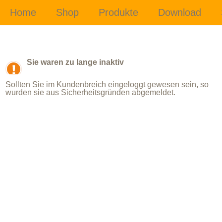
Sie waren zu lange inaktiv
Sollten Sie im Kundenbreich eingeloggt gewesen sein, so
wurden sie aus Sicherheitsgründen abgemeldet.