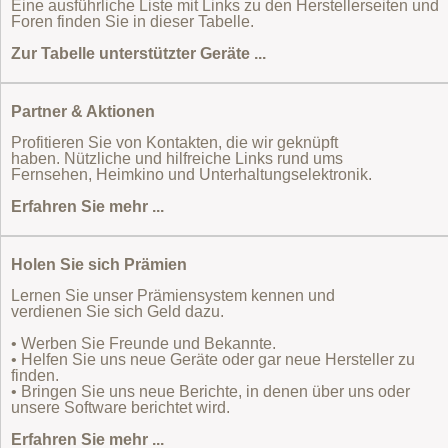
Eine ausführliche Liste mit Links zu den Herstellerseiten und
Foren finden Sie in dieser Tabelle.
Zur Tabelle unterstützter Geräte ...
Partner & Aktionen
Profitieren Sie von Kontakten, die wir geknüpft
haben. Nützliche und hilfreiche Links rund ums
Fernsehen, Heimkino und Unterhaltungselektronik.
Erfahren Sie mehr ...
Holen Sie sich Prämien
Lernen Sie unser Prämiensystem kennen und
verdienen Sie sich Geld dazu.
• Werben Sie Freunde und Bekannte.
• Helfen Sie uns neue Geräte oder gar neue Hersteller zu
finden.
• Bringen Sie uns neue Berichte, in denen über uns oder
unsere Software berichtet wird.
Erfahren Sie mehr ...